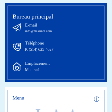
Bureau principal
E-mail
info@messinal.com
Téléphone
P. (514) 625-4027
Emplacement
Montreal
Menu