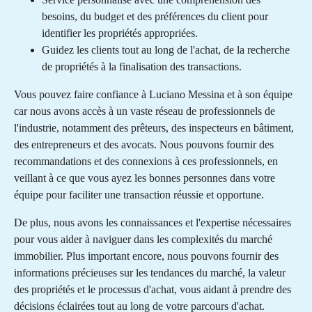
besoins, du budget et des préférences du client pour
identifier les propriétés appropriées.
Guidez les clients tout au long de l'achat, de la recherche
de propriétés à la finalisation des transactions.
Vous pouvez faire confiance à Luciano Messina et à son équipe
car nous avons accès à un vaste réseau de professionnels de
l'industrie, notamment des prêteurs, des inspecteurs en bâtiment,
des entrepreneurs et des avocats. Nous pouvons fournir des
recommandations et des connexions à ces professionnels, en
veillant à ce que vous ayez les bonnes personnes dans votre
équipe pour faciliter une transaction réussie et opportune.
De plus, nous avons les connaissances et l'expertise nécessaires
pour vous aider à naviguer dans les complexités du marché
immobilier. Plus important encore, nous pouvons fournir des
informations précieuses sur les tendances du marché, la valeur
des propriétés et le processus d'achat, vous aidant à prendre des
décisions éclairées tout au long de votre parcours d'achat.