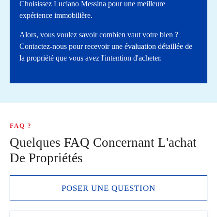
Choisissez Luciano Messina pour une meilleure
expérience immobilière.
Alors, vous voulez savoir combien vaut votre bien ?
Contactez-nous pour recevoir une évaluation détaillée de
la propriété que vous avez l'intention d'acheter.
FAQ ?
Quelques FAQ Concernant L'achat
De Propriétés
POSER UNE QUESTION