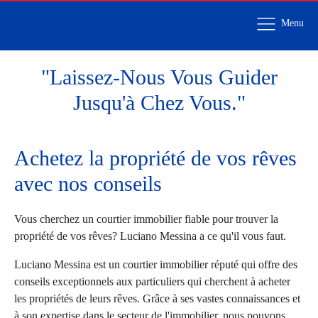
Menu
"Laissez-Nous Vous Guider
Jusqu'à Chez Vous."
Achetez la propriété de vos rêves
avec nos conseils
Vous cherchez un courtier immobilier fiable pour trouver la
propriété de vos rêves? Luciano Messina a ce qu'il vous faut.
Luciano Messina est un courtier immobilier réputé qui offre des
conseils exceptionnels aux particuliers qui cherchent à acheter
les propriétés de leurs rêves. Grâce à ses vastes connaissances et
à son expertise dans le secteur de l'immobilier, nous pouvons