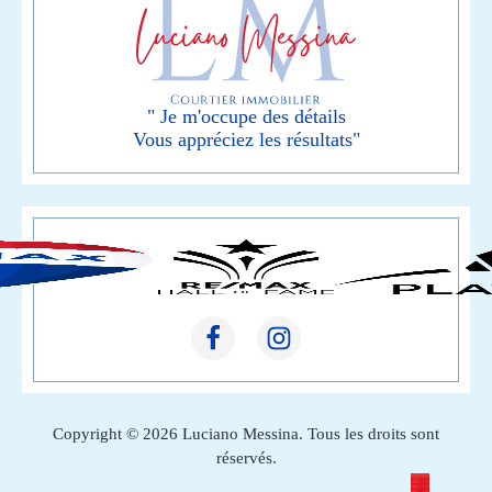
" Je m'occupe des détails
Vous appréciez les résultats"
Copyright © 2026 Luciano Messina. Tous les droits sont
réservés.