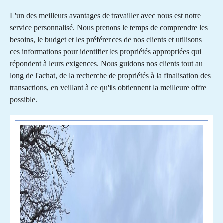
L'un des meilleurs avantages de travailler avec nous est notre
service personnalisé. Nous prenons le temps de comprendre les
besoins, le budget et les préférences de nos clients et utilisons
ces informations pour identifier les propriétés appropriées qui
répondent à leurs exigences. Nous guidons nos clients tout au
long de l'achat, de la recherche de propriétés à la finalisation des
transactions, en veillant à ce qu'ils obtiennent la meilleure offre
possible.