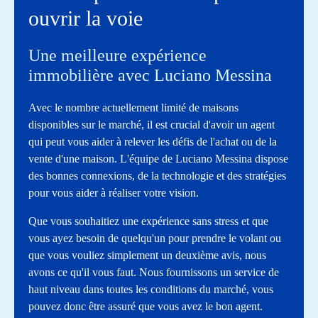
ouvrir la voie
Une meilleure expérience
immobilière avec Luciano Messina
Avec le nombre actuellement limité de maisons
disponibles sur le marché, il est crucial d'avoir un agent
qui peut vous aider à relever les défis de l'achat ou de la
vente d'une maison. L'équipe de Luciano Messina dispose
des bonnes connexions, de la technologie et des stratégies
pour vous aider à réaliser votre vision.
Que vous souhaitiez une expérience sans stress et que
vous ayez besoin de quelqu'un pour prendre le volant ou
que vous vouliez simplement un deuxième avis, nous
avons ce qu'il vous faut. Nous fournissons un service de
haut niveau dans toutes les conditions du marché, vous
pouvez donc être assuré que vous avez le bon agent.