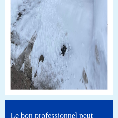
Le bon professionnel peut