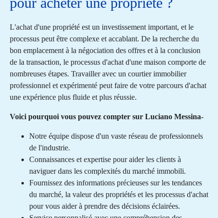
pour acheter une propriété ?
L'achat d'une propriété est un investissement important, et le
processus peut être complexe et accablant. De la recherche du
bon emplacement à la négociation des offres et à la conclusion
de la transaction, le processus d'achat d'une maison comporte de
nombreuses étapes. Travailler avec un courtier immobilier
professionnel et expérimenté peut faire de votre parcours d'achat
une expérience plus fluide et plus réussie.
Voici pourquoi vous pouvez compter sur Luciano Messina-
Notre équipe dispose d'un vaste réseau de professionnels
de l'industrie.
Connaissances et expertise pour aider les clients à
naviguer dans les complexités du marché immobili.
Fournissez des informations précieuses sur les tendances
du marché, la valeur des propriétés et les processus d'achat
pour vous aider à prendre des décisions éclairées.
Service personnalisé avec une compréhension des