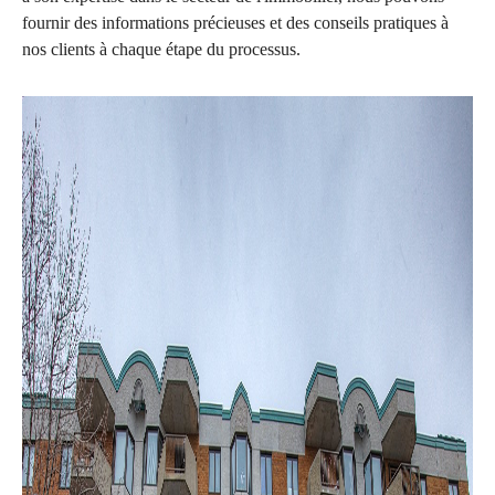
fournir des informations précieuses et des conseils pratiques à
nos clients à chaque étape du processus.