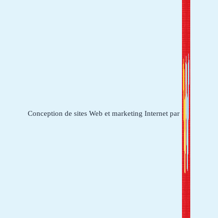
Conception de sites Web et marketing Internet par