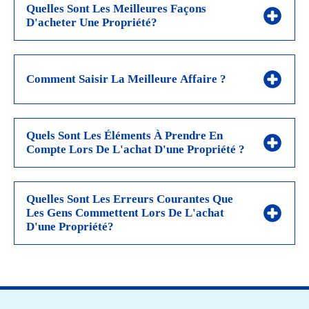
Quelles Sont Les Meilleures Façons
D'acheter Une Propriété?
Comment Saisir La Meilleure Affaire ?
Quels Sont Les Éléments À Prendre En
Compte Lors De L'achat D'une Propriété ?
Quelles Sont Les Erreurs Courantes Que
Les Gens Commettent Lors De L'achat
D'une Propriété?